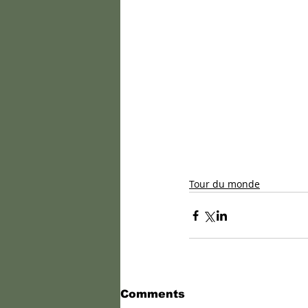
Tour du monde
Comments