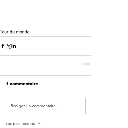
Tour du monde
1 commentaire
Rédigez un commentaire...
Les plus récents