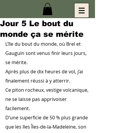
Jour 5 Le bout du
monde ça se mérite
L’île du bout du monde, où Brel et 
Gauguin sont venus finir leurs jours, 
se mérite.
Après plus de dix heures de vol, j’ai 
finalement réussi à y atterrir.
Ce piton rocheux, vestige volcanique, 
ne se laisse pas apprivoiser 
facilement.
D’une superficie de 50 % plus grande 
que les Iles Îles-de-la-Madeleine, son 