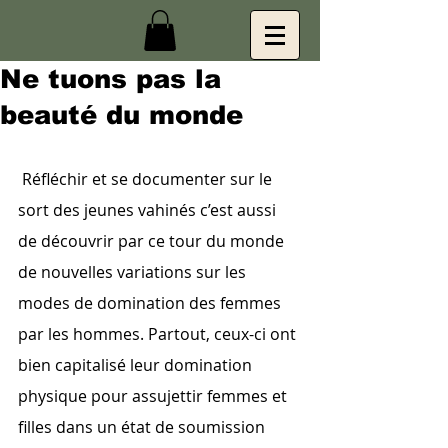
Ne tuons pas la
beauté du monde
 Réfléchir et se documenter sur le 
sort des jeunes vahinés c’est aussi 
de découvrir par ce tour du monde 
de nouvelles variations sur les 
modes de domination des femmes 
par les hommes. Partout, ceux-ci ont 
bien capitalisé leur domination 
physique pour assujettir femmes et 
filles dans un état de soumission 