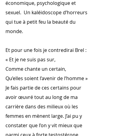
économique, psychologique et 
sexuel.  Un kaléidoscope d’horreurs 
qui tue à petit feu la beauté du 
monde. 
Et pour une fois je contredirai Brel :
« Et je ne suis pas sur,
Comme chante un certain,
Qu’elles soient l’avenir de l’homme »
Je fais partie de ces certains pour 
avoir œuvré tout au long de ma 
carrière dans des milieux où les 
femmes en mènent large. J’ai pu y 
constater que l’on y vit mieux que 
parmi ceux à forte testostérone, 