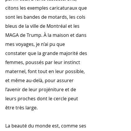
citons les exemples caricaturaux que 
sont les bandes de motards, les cols 
bleus de la ville de Montréal et les 
MAGA de Trump. À la maison et dans 
mes voyages, je n’ai pu que 
constater que la grande majorité des 
femmes, poussés par leur instinct 
maternel, font tout en leur possible, 
et même au-delà, pour assurer 
l’avenir de leur projéniture et de 
leurs proches dont le cercle peut 
être très large.  
La beauté du monde est, comme ses 