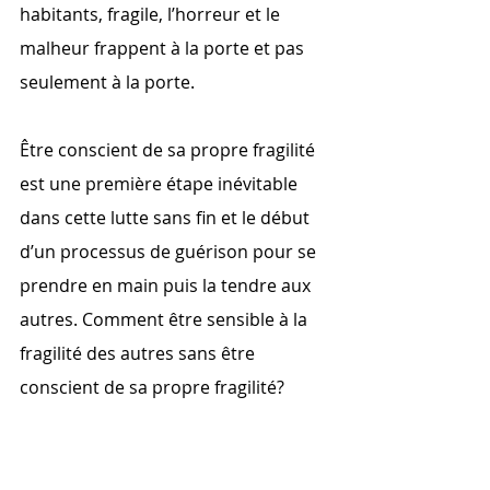
habitants, fragile, l’horreur et le 
malheur frappent à la porte et pas 
seulement à la porte. 
Être conscient de sa propre fragilité 
est une première étape inévitable 
dans cette lutte sans fin et le début 
d’un processus de guérison pour se 
prendre en main puis la tendre aux 
autres. Comment être sensible à la 
fragilité des autres sans être 
conscient de sa propre fragilité?