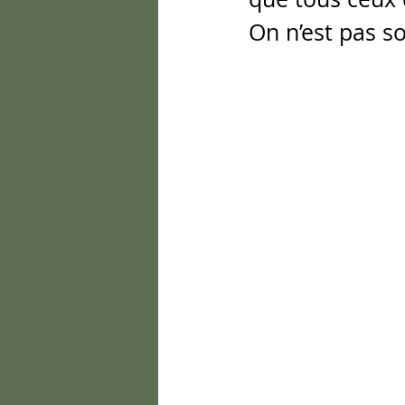
On n’est pas so