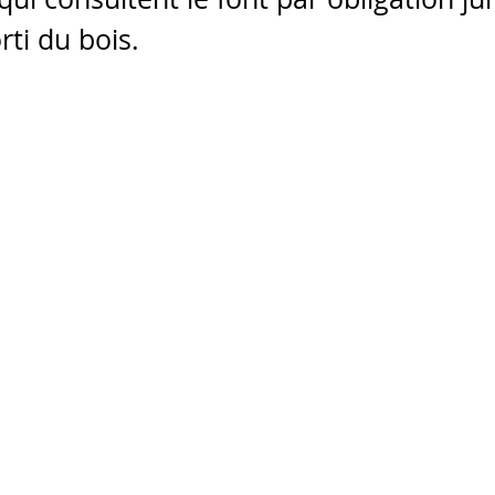
rti du bois.