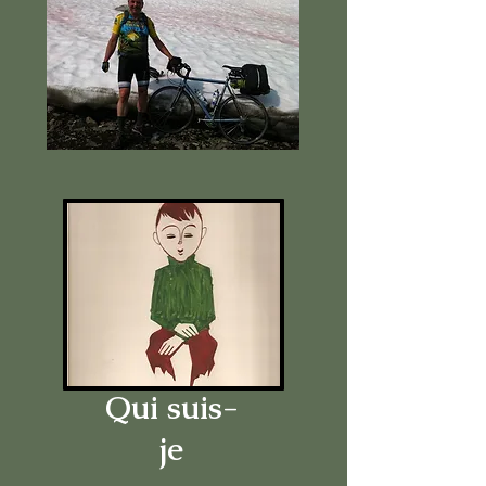
Qui suis-
je