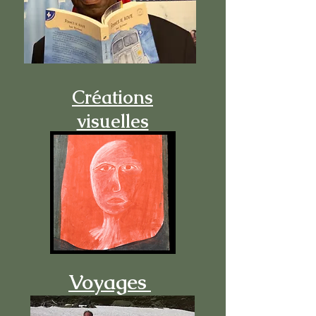
Créations
visuelles
Voyages