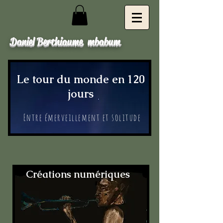
Daniel Berthiaume mbabum
Le tour du monde en 120
jours
Entre émerveillement et solitude
Créations numériques