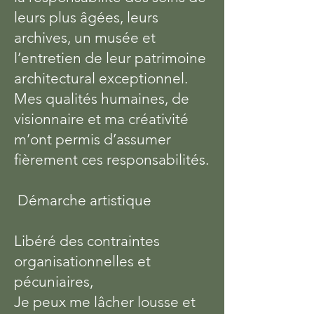
leurs plus âgées, leurs
archives, un musée et
l’entretien de leur patrimoine
architectural exceptionnel.
Mes qualités humaines, de
visionnaire et ma créativité
m’ont permis d’assumer
fièrement ces responsabilités.
Démarche artistique
Libéré des contraintes
organisationnelles et
pécuniaires,
Je peux me lâcher lousse et