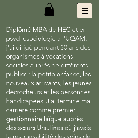
Diplômé MBA de HEC et en
psychosociologie à l’UQAM,
j’ai dirigé pendant 30 ans des
organismes à vocations
sociales auprès de différents
publics : la petite enfance, les
nouveaux arrivants, les jeunes
décrocheurs et les personnes
handicapées. J’ai terminé ma
carrière comme premier
gestionnaire laïque auprès
des sœurs Ursulines où j’avais
la responsabilité des soins de