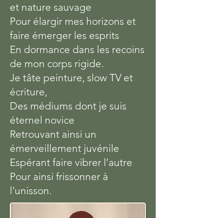
et nature sauvage
Pour élargir mes horizons et
faire émerger les esprits
En dormance dans les recoins
de mon corps rigide.
Je tâte peinture, slow TV et
écriture,
Des médiums dont je suis
éternel novice
Retrouvant ainsi un
émerveillement juvénile
Espérant faire vibrer l’autre
Pour ainsi frissonner à
l’unisson.