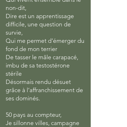
non-dit,
Dire est un apprentissage
difficile, une question de
survie,
Qui me permet d’émerger du
fond de mon terrier
De tasser le mâle carapacé,
imbu de sa testostérone
stérile
Désormais rendu désuet
grâce à l’affranchissement de
ses dominés.
50 pays au compteur,
Je sillonne villes, campagne