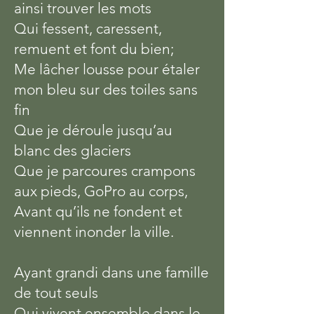
ainsi trouver les mots
Qui fessent, caressent,
remuent et font du bien;
Me lâcher lousse pour étaler
mon bleu sur des toiles sans
fin
Que je déroule jusqu’au
blanc des glaciers
Que je parcoures crampons
aux pieds, GoPro au corps,
Avant qu’ils ne fondent et
viennent inonder la ville
.
Ayant grandi dans une famille
de tout seuls
Qui vivent ensemble dans le