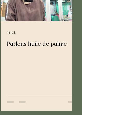
15 juil.
Parlons huile de palme