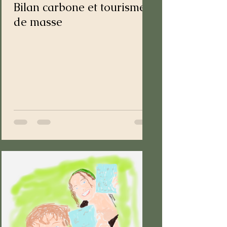
Bilan carbone et tourisme
de masse