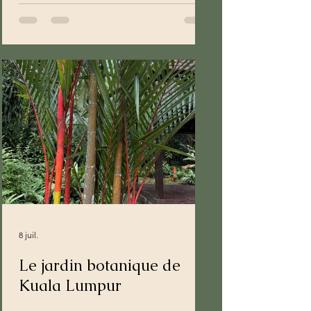
8 juil.
Le jardin botanique de
Kuala Lumpur