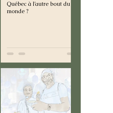
Québec à l’autre bout du
monde ?