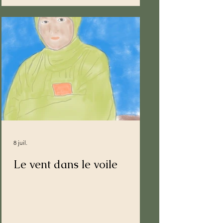
8 juil.
Le vent dans le voile