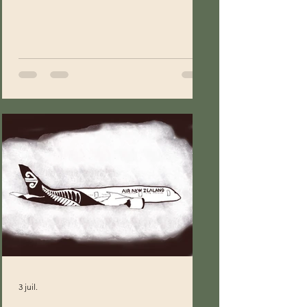
3 juil.