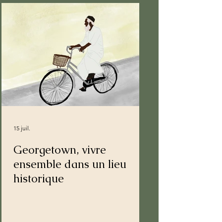
15 juil.
Georgetown, vivre
ensemble dans un lieu
historique