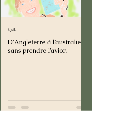
3 juil.
D’Angleterre à l’australie
sans prendre l’avion