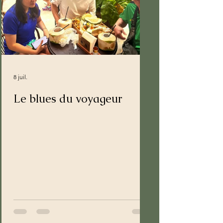
8 juil.
Le blues du voyageur