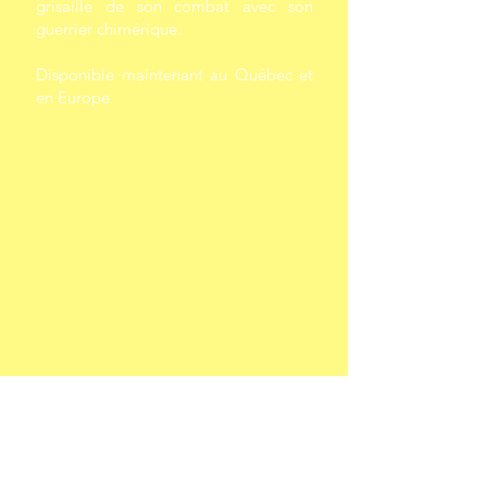
grisaille de son combat avec son
guerrier chimérique.
Disponible maintenant au Québec et
en Europe