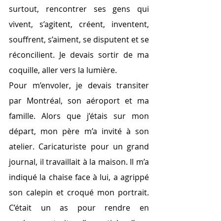
surtout, rencontrer ses gens qui 
vivent, s’agitent, créent, inventent, 
souffrent, s’aiment, se disputent et se 
réconcilient. Je devais sortir de ma 
coquille, aller vers la lumière.
Pour m’envoler, je devais transiter 
par Montréal, son aéroport et ma 
famille. Alors que j’étais sur mon 
départ, mon père m’a invité à son 
atelier. Caricaturiste pour un grand 
journal, il travaillait à la maison. Il m’a 
indiqué la chaise face à lui, a agrippé 
son calepin et croqué mon portrait. 
C’était un as pour rendre en 