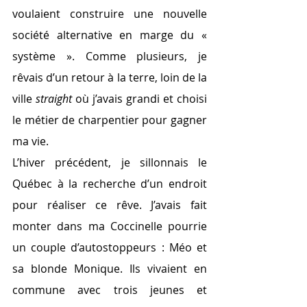
voulaient construire une nouvelle 
société alternative en marge du « 
système ». Comme plusieurs, je 
rêvais d’un retour à la terre, loin de la 
ville 
straight 
où j’avais grandi et choisi 
le métier de charpentier pour gagner 
ma vie.
L’hiver précédent, je sillonnais le 
Québec à la recherche d’un endroit 
pour réaliser ce rêve. J’avais fait 
monter dans ma Coccinelle pourrie 
un couple d’autostoppeurs : Méo et 
sa blonde Monique. Ils vivaient en 
commune avec trois jeunes et 