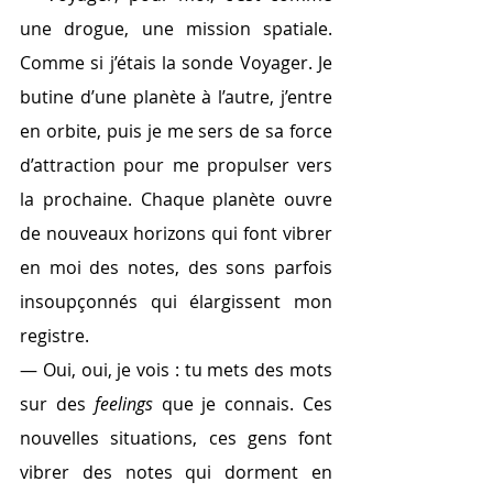
une drogue, une mission spatiale. 
Comme si j’étais la sonde Voyager. Je 
butine d’une planète à l’autre, j’entre 
en orbite, puis je me sers de sa force 
d’attraction pour me propulser vers 
la prochaine. Chaque planète ouvre 
de nouveaux horizons qui font vibrer 
en moi des notes, des sons parfois 
insoupçonnés qui élargissent mon 
registre.
— Oui, oui, je vois : tu mets des mots 
sur des 
feelings 
que je connais. Ces 
nouvelles situations, ces gens font 
vibrer des notes qui dorment en 