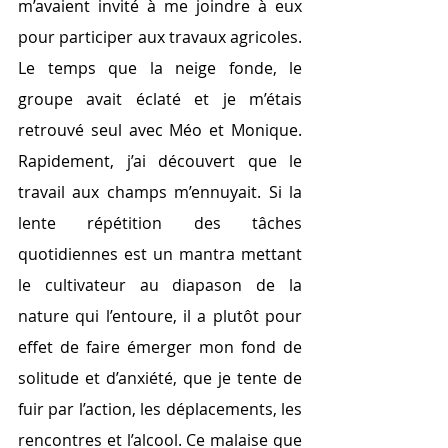
m’avaient invité à me joindre à eux 
pour participer aux travaux agricoles. 
Le temps que la neige fonde, le 
groupe avait éclaté et je m’étais 
retrouvé seul avec 
Méo et
 Monique. 
Rapidement, j’ai découvert que le 
travail aux champs m’ennuyait. Si la 
lente répétition des tâches 
quotidiennes est un mantra mettant 
le cultivateur au diapason de la 
nature qui l’entoure, il a plutôt pour 
effet de faire émerger mon fond de 
solitude et d’anxiété, que je tente de 
fuir par l’action, les déplacements, les 
rencontres et l’alcool. Ce malaise que 