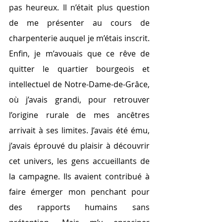
pas heureux. Il n’était plus question 
de me présenter au cours de 
charpenterie auquel je m’étais inscrit. 
Enfin, je m’avouais que ce rêve de 
quitter le quartier bourgeois et 
intellectuel de Notre-Dame-de-Grâce, 
où j’avais grandi, pour retrouver 
l’origine rurale de mes ancêtres 
arrivait à ses limites. J’avais été ému, 
j’avais éprouvé du plaisir à découvrir 
cet univers, les gens accueillants de 
la campagne. Ils avaient contribué à 
faire émerger mon penchant pour 
des rapports humains sans 