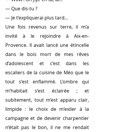
— Que dis-tu ?
— Je t’expliquerai plus tard…
Une fois revenus sur terre, il m’a 
invité à le rejoindre à Aix-en-
Provence. Il avait lancé une étincelle 
dans le bois mort de mes rêves 
d’adolescent et c’est dans les 
escaliers de la cuisine de Méo que le 
tout s’est enflammé. L’ombre qui 
m’habitait s’est éclairée ; et 
subitement, tout m’est apparu clair, 
limpide : le choix de m’exiler à la 
campagne et de devenir charpentier 
n’était pas le bon, il ne me rendait 