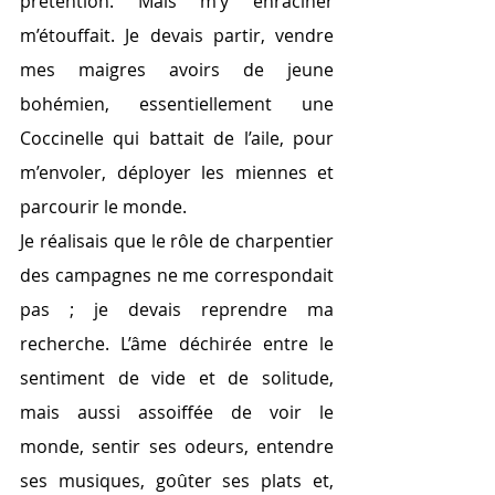
prétention. Mais m’y enraciner 
m’étouffait. Je devais partir, vendre 
mes maigres avoirs de jeune 
bohémien, essentiellement une 
Coccinelle qui battait de l’aile, pour 
m’envoler, déployer les miennes et 
parcourir le monde.
Je réalisais que le rôle de charpentier 
des campagnes ne me correspondait 
pas ; je devais reprendre ma 
recherche. L’âme déchirée entre le 
sentiment de vide et de solitude, 
mais aussi assoiffée de voir le 
monde, sentir ses odeurs, entendre 
ses musiques, goûter ses plats et, 