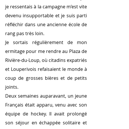
je ressentais à la campagne m’est vite 
devenu insupportable et je suis parti 
réfléchir dans une ancienne école de 
rang pas très loin.
Je sortais régulièrement de mon 
ermitage pour me rendre au Plaza de 
Rivière-du-Loup, où citadins expatriés 
et Louperivois refaisaient le monde à 
coup de grosses bières et de petits 
joints. 
Deux semaines auparavant, un jeune 
Français était apparu, venu avec son 
équipe de hockey. Il avait prolongé 
son séjour en échappée solitaire et 