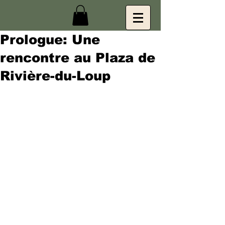
Prologue: Une
rencontre au Plaza de
Rivière-du-Loup