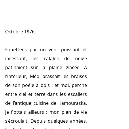
Octobre 1976
Fouettées par un vent puissant et 
incessant, les rafales de neige 
patinaient sur la plaine glacée. À 
l’intérieur, Méo brassait les braises 
de son poêle à bois ; et moi, perché 
entre ciel et terre dans les escaliers 
de l’antique cuisine de Kamouraska, 
je flottais ailleurs : mon plan de vie 
s’écroulait. Depuis quelques années, 