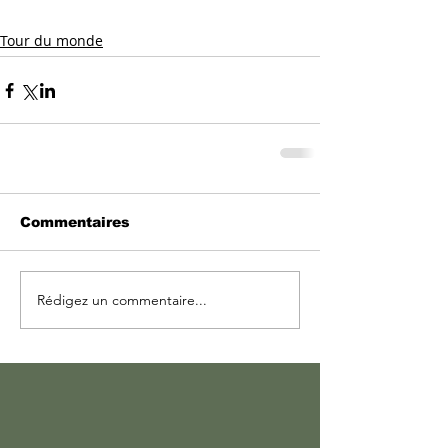
Tour du monde
Commentaires
Rédigez un commentaire...