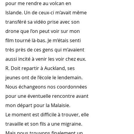
pour me rendre au volcan en 
Islande. Un de ceux-ci m’avait même 
transféré sa vidéo prise avec son 
drone que l’on peut voir sur mon 
film tourné là-bas. Je m’étais senti 
très près de ces gens qui m’avaient 
aussi incité à venir les voir chez eux.
R. Doit repartir à Auckland, ses 
jeunes ont de l’école le lendemain. 
Nous échangeons nos coordonnées 
pour une éventuelle rencontre avant 
mon départ pour la Malaisie.
Le moment est difficile à trouver, elle 
travaille et son fils a une migraine. 
Mais nous trouvons finalement un 