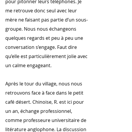
pour pitonner leurs téléphones. Je 
me retrouve donc seul avec leur 
mère ne faisant pas partie d’un sous-
groupe. Nous nous échangeons 
quelques regards et peu à peu une 
conversation s’engage. Faut dire 
qu’elle est particulièrement jolie avec 
un calme engageant.
Après le tour du village, nous nous 
retrouvons face à face dans le petit 
café désert. Chinoise, R. est ici pour 
un an, échange professionnel, 
comme professeure universitaire de 
litérature anglophone. La discussion 