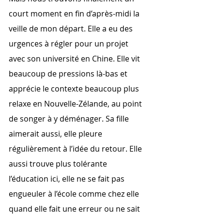
court moment en fin d’après-midi la 
veille de mon départ. Elle a eu des 
urgences à régler pour un projet 
avec son université en Chine. Elle vit 
beaucoup de pressions là-bas et 
apprécie le contexte beaucoup plus 
relaxe en Nouvelle-Zélande, au point 
de songer à y déménager. Sa fille 
aimerait aussi, elle pleure 
régulièrement à l’idée du retour. Elle 
aussi trouve plus tolérante 
l’éducation ici, elle ne se fait pas 
engueuler à l’école comme chez elle 
quand elle fait une erreur ou ne sait 