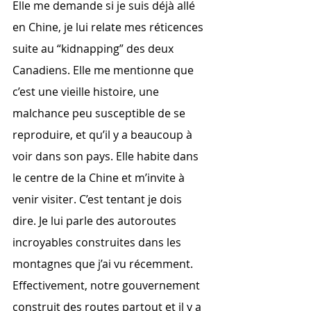
Elle me demande si je suis déjà allé 
en Chine, je lui relate mes réticences 
suite au “kidnapping” des deux 
Canadiens. Elle me mentionne que 
c’est une vieille histoire, une 
malchance peu susceptible de se 
reproduire, et qu’il y a beaucoup à 
voir dans son pays. Elle habite dans 
le centre de la Chine et m’invite à 
venir visiter. C’est tentant je dois 
dire. Je lui parle des autoroutes 
incroyables construites dans les 
montagnes que j’ai vu récemment. 
Effectivement, notre gouvernement 
construit des routes partout et il y a 