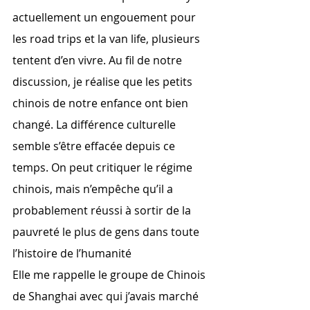
actuellement un engouement pour 
les road trips et la van life, plusieurs 
tentent d’en vivre. Au fil de notre 
discussion, je réalise que les petits 
chinois de notre enfance ont bien 
changé. La différence culturelle 
semble s’être effacée depuis ce 
temps. On peut critiquer le régime 
chinois, mais n’empêche qu’il a 
probablement réussi à sortir de la 
pauvreté le plus de gens dans toute 
l’histoire de l’humanité
Elle me rappelle le groupe de Chinois 
de Shanghai avec qui j’avais marché 