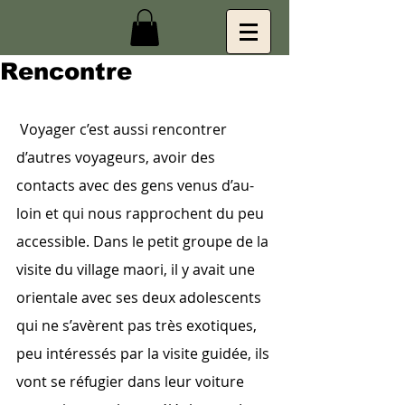
Rencontre
 Voyager c’est aussi rencontrer 
d’autres voyageurs, avoir des 
contacts avec des gens venus d’au-
loin et qui nous rapprochent du peu 
accessible. Dans le petit groupe de la 
visite du village maori, il y avait une 
orientale avec ses deux adolescents 
qui ne s’avèrent pas très exotiques, 
peu intéressés par la visite guidée, ils 
vont se réfugier dans leur voiture 