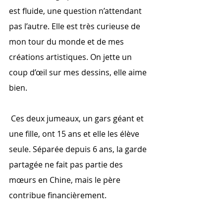
est fluide, une question n’attendant 
pas l’autre. Elle est très curieuse de 
mon tour du monde et de mes 
créations artistiques. On jette un 
coup d’œil sur mes dessins, elle aime 
bien.
 Ces deux jumeaux, un gars géant et 
une fille, ont 15 ans et elle les élève 
seule. Séparée depuis 6 ans, la garde 
partagée ne fait pas partie des 
mœurs en Chine, mais le père 
contribue financièrement.